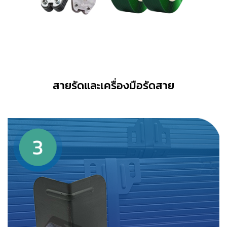
สายรัดและเครื่องมือรัดสาย