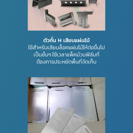
ตัวกั้น H เสียบแผ่นไม้
ใช้สำหรับเสียบล็อคแผ่นไม้ให้ต่อขึ้นไป
เป็นชั้นๆ ใช้เวลาแพ็คม้วนฟิล์มที่
ต้องการประหยัดพื้นที่จัดเก็บ