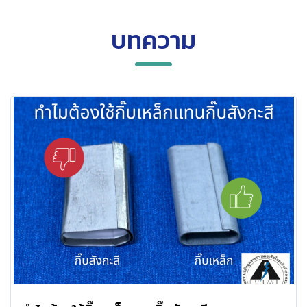
บทความ