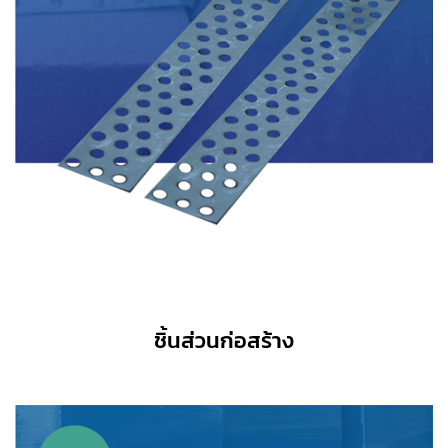
ชิ้นส่วนก่อสร้าง