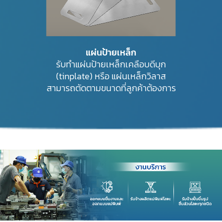
แผ่นป้ายเหล็ก
รับทำแผ่นป้ายเหล็กเคลือบดีบุก
(tinplate) หรือ แผ่นเหล็กวิลาส
สามารถตัดตามขนาดที่ลูกค้าต้องการ