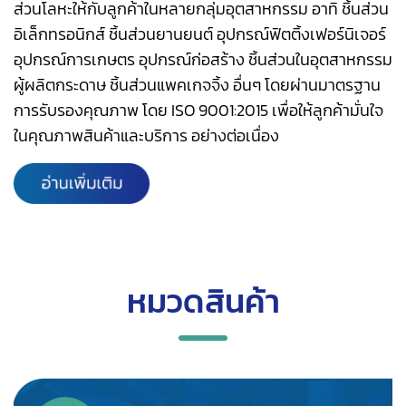
ส่วนโลหะให้กับลูกค้าในหลายกลุ่มอุตสาหกรรม อาทิ ชิ้นส่วน
อิเล็กทรอนิกส์ ชิ้นส่วนยานยนต์ อุปกรณ์ฟิตติ้งเฟอร์นิเจอร์
อุปกรณ์การเกษตร อุปกรณ์ก่อสร้าง ชิ้นส่วนในอุตสาหกรรม
ผู้ผลิตกระดาษ ชิ้นส่วนแพคเกจจิ้ง อื่นๆ โดยผ่านมาตรฐาน
การรับรองคุณภาพ โดย ISO 9001:2015 เพื่อให้ลูกค้ามั่นใจ
ในคุณภาพสินค้าและบริการ อย่างต่อเนื่อง
หมวดสินค้า