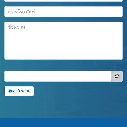
ส่งข้อความ