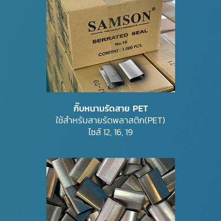
กิ๊บหนามรัดสาย PET
ใช้สำหรับสายรัดพลาสติก(PET)
ไซส์ 12, 16, 19