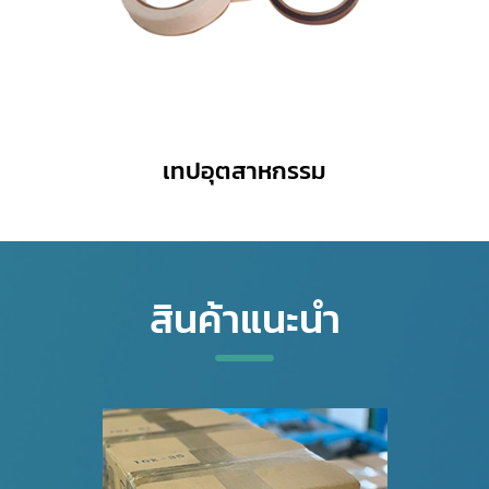
เทปอุตสาหกรรม
สินค้าแนะนำ