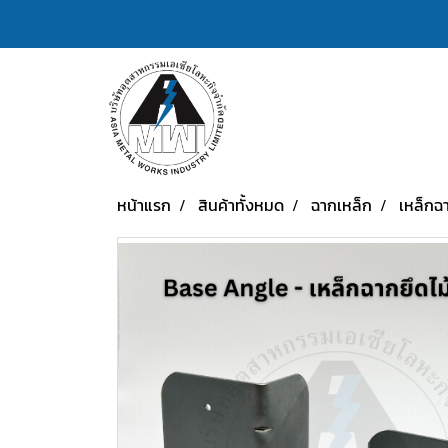
หน้าแรก
สินค้าทั้งหมด
ฉากเหล็ก
เหล็กฉ