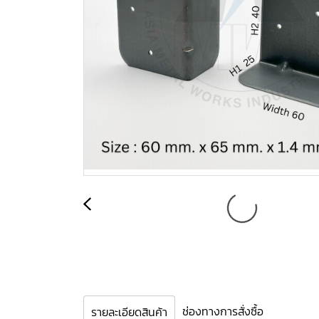
ช่องทางการสั่งซื้อ
รายละเอียดสินค้า