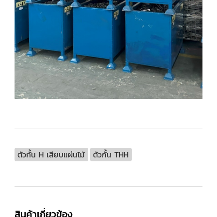
ตัวกั้น H เสียบแผ่นไม้
ตัวกั้น THH
สินค้าเกี่ยวข้อง