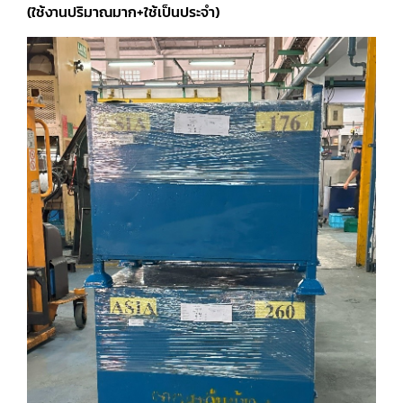
(ใช้งานปริมาณมาก+ใช้เป็นประจำ)