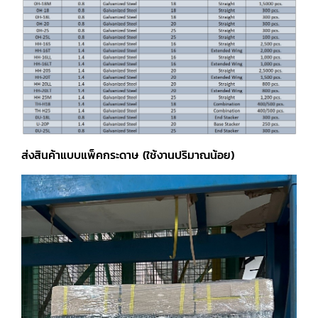
ส่งสินค้าแบบแพ็คกระดาษ (ใช้งานปริมาณน้อย)